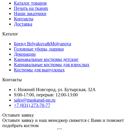
Каталог товаров
Печать на тканях
Наши заказчики
Контакты
Доставка
Каталог
Бренд Belyakova&Molyanova
Головные уборы, парики
Декорации
Карнавальные костюмы детские
Карнавальные костюмы для взрослых
Костюмы для выпускных
Контакты
г. Нижний Новгород, ул. Бутырская, 32А
9:00-17:00, перерыв: 12:00-13:00
sales@maskarad-nn.ru
+7 (831) 273-70-77
Оставьте заявку
Оставьте заявку и наш менеджер свяжется с Вами и поможет
подобрать костюм