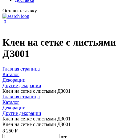
Доставка
Оставить заявку
0
Клен на сетке с листьями
ДЗ001
Главная страница
Каталог
Декорации
Другие декорации
Клен на сетке с листьями ДЗ001
Главная страница
Каталог
Декорации
Другие декорации
Клен на сетке с листьями ДЗ001
Клен на сетке с листьями ДЗ001
8 250 ₽
шт