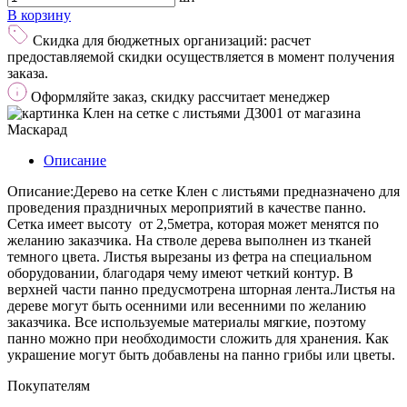
В корзину
Скидка для бюджетных организаций: расчет
предоставляемой скидки осуществляется в момент получения
заказа.
Оформляйте заказ, скидку рассчитает менеджер
Описание
Описание:Дерево на сетке Клен с листьями предназначено для
проведения праздничных мероприятий в качестве панно.
Сетка имеет высоту от 2,5метра, которая может менятся по
желанию заказчика. На стволе дерева выполнен из тканей
темного цвета. Листья вырезаны из фетра на специальном
оборудовании, благодаря чему имеют четкий контур. В
верхней части панно предусмотрена шторная лента.Листья на
дереве могут быть осенними или весенними по желанию
заказчика. Все используемые материалы мягкие, поэтому
панно можно при необходимости сложить для хранения. Как
украшение могут быть добавлены на панно грибы или цветы.
Покупателям