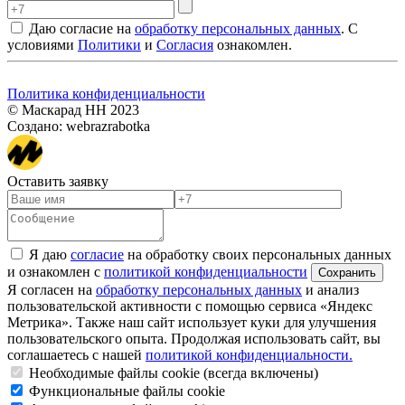
Даю согласие на
обработку персональных данных
. С
условиями
Политики
и
Согласия
ознакомлен.
Политика конфиденциальности
© Маскарад НН 2023
Создано: webrazrabotka
Оставить заявку
Я даю
согласие
на обработку своих персональных данных
и ознакомлен с
политикой конфиденциальности
Я согласен на
обработку персональных данных
и анализ
пользовательской активности с помощью сервиса «Яндекс
Метрика». Также наш сайт использует куки для улучшения
пользовательского опыта. Продолжая использовать сайт, вы
соглашаетесь с нашей
политикой конфиденциальности.
Необходимые файлы cookie (всегда включены)
Функциональные файлы cookie