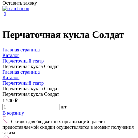
Оставить заявку
0
Перчаточная кукла Солдат
Главная страница
Каталог
Перчаточный театр
Перчаточная кукла Солдат
Главная страница
Каталог
Перчаточный театр
Перчаточная кукла Солдат
Перчаточная кукла Солдат
1 500 ₽
шт
В корзину
Скидка для бюджетных организаций: расчет
предоставляемой скидки осуществляется в момент получения
заказа.