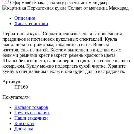
Оформляйте заказ, скидку рассчитает менеджер
Описание
Характеристики
Перчаточная кукла Солдат предназначена для проведения
праздников и постановок кукольных спектаклей. Кукла
выполнена из трикотажа, габардина, ситца. Волосы
изготовлены из нитей. Костюм выполнен в виде кителя с
белыми ремнями крест накрест, ремень красного цвета.
Штаны белого цвета, сапоги черного цвета, на голове шапка с
козырьком. Куклу можно подвергать сухой чистке. Храните
куклу в специальном чехле, и она будет долго вас радовать.
Артикул
ПР160
Покупателям
Каталог товаров
Печать на тканях
Наши заказчики
Контакты
Доставка