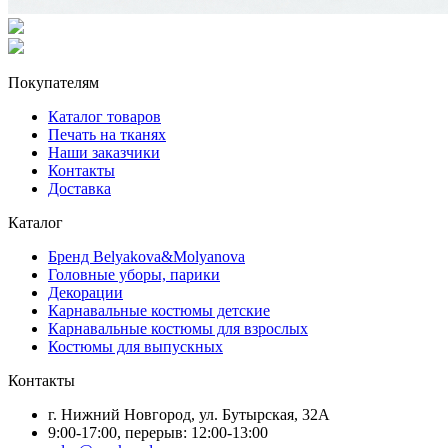
Покупателям
Каталог товаров
Печать на тканях
Наши заказчики
Контакты
Доставка
Каталог
Бренд Belyakova&Molyanova
Головные уборы, парики
Декорации
Карнавальные костюмы детские
Карнавальные костюмы для взрослых
Костюмы для выпускных
Контакты
г. Нижний Новгород, ул. Бутырская, 32А
9:00-17:00, перерыв: 12:00-13:00