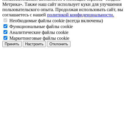
Метрика». Также наш сайт использует куки для улучшения
пользовательского опыта. Продолжая использовать сайт, вы
соглашаетесь с нашей
политикой конфиденциальности.
Необходимые файлы cookie (всегда включены)
Функциональные файлы cookie
Аналитические файлы cookie
Маркетинговые файлы cookie
Принять
Настроить
Отклонить