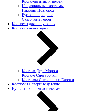
Костюмы птиц и зверей
Национальные костюмы
Нижний Новгород
Русские народные
Сказочные герои
Костюмы для выпускных
Костюмы новогодние
Костюм Деда Мороза
Костюм Снегурочки
Костюмы Снеговика и Ёлочки
Костюмы Северные детские
Купальники гимнастические