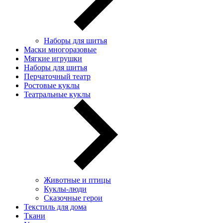
Наборы для шитья
Маски многоразовые
Мягкие игрушки
Наборы для шитья
Перчаточный театр
Ростовые куклы
Театральные куклы
Животные и птицы
Куклы-люди
Сказочные герои
Текстиль для дома
Ткани