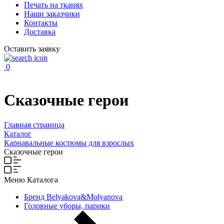
Печать на тканях
Наши заказчики
Контакты
Доставка
Оставить заявку
0
Сказочные герои
Главная страница
Каталог
Карнавальные костюмы для взрослых
Сказочные герои
Меню Каталога
Бренд Belyakova&Molyanova
Головные уборы, парики