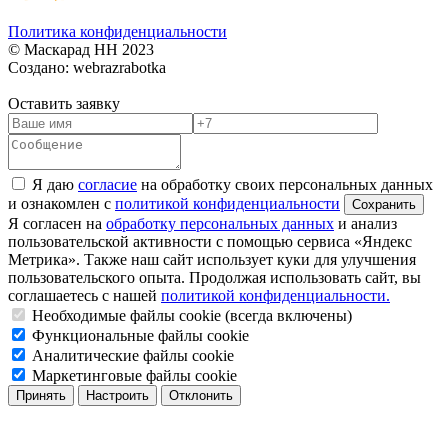
Политика конфиденциальности
© Маскарад НН 2023
Создано: webrazrabotka
Оставить заявку
Я даю
согласие
на обработку своих персональных данных
и ознакомлен с
политикой конфиденциальности
Я согласен на
обработку персональных данных
и анализ
пользовательской активности с помощью сервиса «Яндекс
Метрика». Также наш сайт использует куки для улучшения
пользовательского опыта. Продолжая использовать сайт, вы
соглашаетесь с нашей
политикой конфиденциальности.
Необходимые файлы cookie (всегда включены)
Функциональные файлы cookie
Аналитические файлы cookie
Маркетинговые файлы cookie
Принять
Настроить
Отклонить