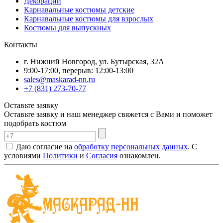
Декорации
Карнавальные костюмы детские
Карнавальные костюмы для взрослых
Костюмы для выпускных
Контакты
г. Нижний Новгород, ул. Бутырская, 32А
9:00-17:00, перерыв: 12:00-13:00
sales@maskarad-nn.ru
+7 (831) 273-70-77
Оставьте заявку
Оставьте заявку и наш менеджер свяжется с Вами и поможет
подобрать костюм
Даю согласие на
обработку персональных данных
. С
условиями
Политики
и
Согласия
ознакомлен.