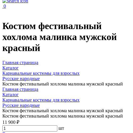
0
Костюм фестивальный
хохлома малинка мужской
красный
Главная страница
Каталог
Карнавальные костюмы для взрослых
Русские народные
Костюм фестивальный хохлома малинка мужской красный
Главная страница
Каталог
Карнавальные костюмы для взрослых
Русские народные
Костюм фестивальный хохлома малинка мужской красный
Костюм фестивальный хохлома малинка мужской красный
11 900 ₽
шт