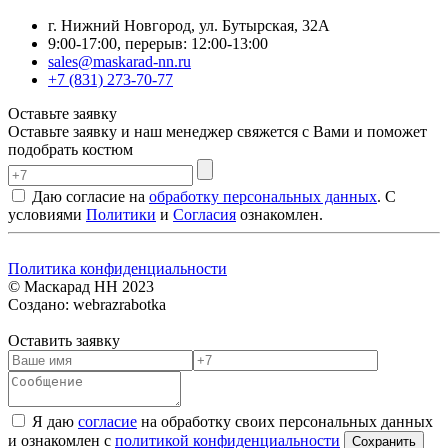
г. Нижний Новгород, ул. Бутырская, 32А
9:00-17:00, перерыв: 12:00-13:00
sales@maskarad-nn.ru
+7 (831) 273-70-77
Оставьте заявку
Оставьте заявку и наш менеджер свяжется с Вами и поможет
подобрать костюм
Даю согласие на
обработку персональных данных
. С
условиями
Политики
и
Согласия
ознакомлен.
Политика конфиденциальности
© Маскарад НН 2023
Создано: webrazrabotka
Оставить заявку
Я даю
согласие
на обработку своих персональных данных
и ознакомлен с
политикой конфиденциальности